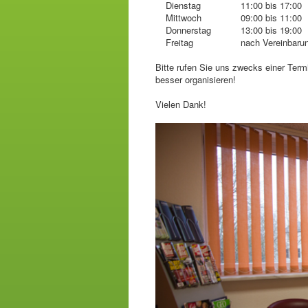
Dienstag
11:00 bis 17:00
Mittwoch
09:00 bis 11:00
Donnerstag
13:00 bis 19:00
Freitag
nach Vereinbaru
Bitte rufen Sie uns zwecks einer Ter
besser organisieren!
Vielen Dank!