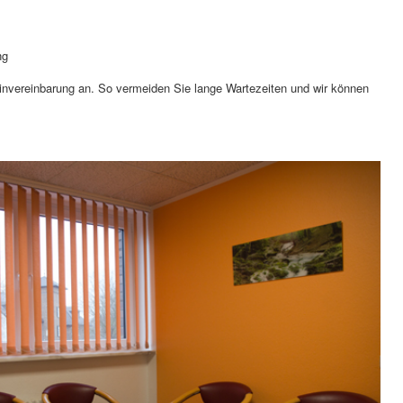
ng
minvereinbarung an. So vermeiden Sie lange Wartezeiten und wir können