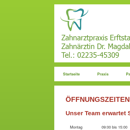
Startseite
Praxis
P
ÖFFNUNGSZEITEN
Unser Team erwartet 
Montag
09:00 bis 15:00