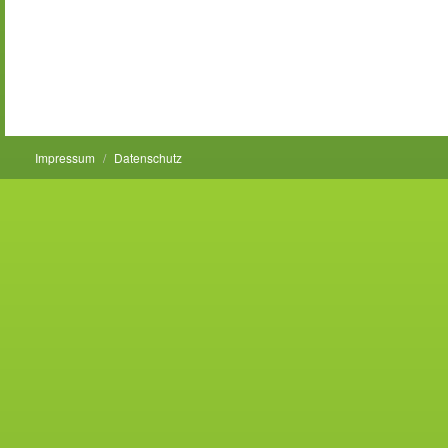
Impressum
Datenschutz