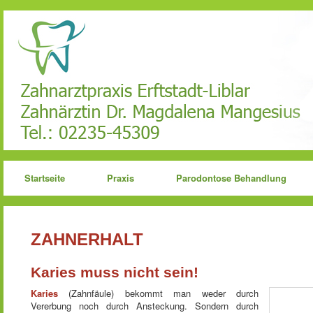
Startseite
Praxis
Parodontose Behandlung
ZAHNERHALT
Karies muss nicht sein!
Karies
(Zahnfäule) bekommt man weder durch
Vererbung noch durch Ansteckung. Sondern durch